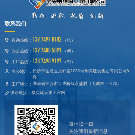
联系我们
139 7497 8182
咨询热线：
（张）
139 7488 5891
办公热线：
（何）
138 7498 9197
工厂热线：
（邹）
长沙市岳麓区文轩路1066号华实建设集团有限公司8
办公地址：
楼
湖南省宁乡市大成桥镇永盛村（大成桥工业园）
工厂地址：
快速链接：华实建设集团官网
微信扫一扫
关注我们最新消息