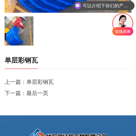
可以介绍下你们的产品么
单层彩钢瓦
上一篇：
单层彩钢瓦
下一篇：
最后一页