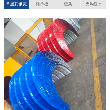
单层彩钢瓦
楼承板
檩条
天沟泛水