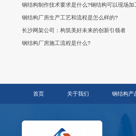
钢结构制作技术要求是什么?钢结构可以现场加
钢结构厂房生产工艺和流程是怎么样的?
长沙网架公司：构筑美好未来的创新引领者
钢结构厂房施工流程是什么?
首页
关于我们
钢结构产