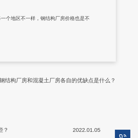
一个地区不一样，钢结构厂房价格也是不
钢结构厂房和混凝土厂房各自的优缺点是什么？
些？
2022.01.05