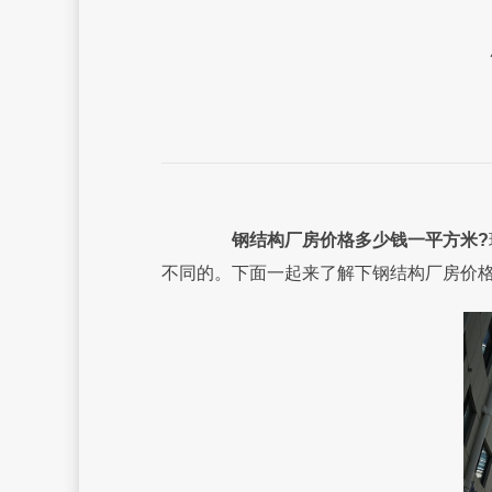
钢结构厂房价格多少钱一平方米?
不同的。下面一起来了解下钢结构厂房价格