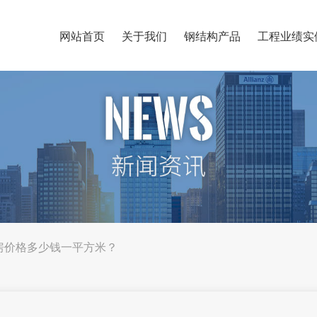
网站首页
关于我们
钢结构产品
工程业绩实
构厂房价格多少钱一平方米？