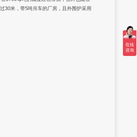
过30米，带5吨吊车的厂房，且外围护采用