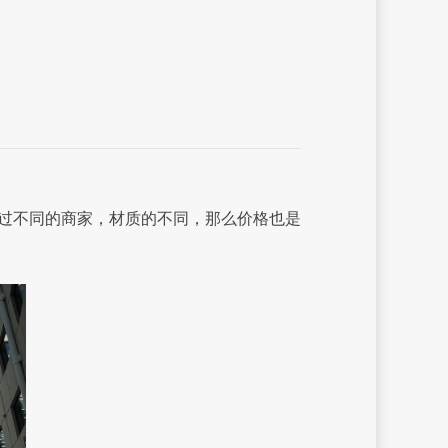
？
过不同的商家，材质的不同，那么价格也是