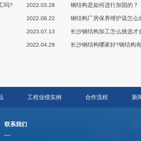
工吗?
2022.03.28
钢结构是如何进行加固的？
2022.08.22
钢结构厂房保养维护该怎么
2023.07.13
长沙钢结构加工怎么挑选才
2022.04.29
长沙钢结构哪家好?钢结构有
品
工程业绩实例
合作流程
新
联系我们