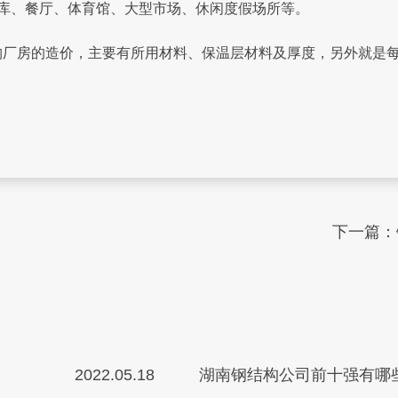
、餐厅、体育馆、大型市场、休闲度假场所等。
房的造价，主要有所用材料、保温层材料及厚度，另外就是每
下一篇：
2022.05.18
湖南钢结构公司前十强有哪