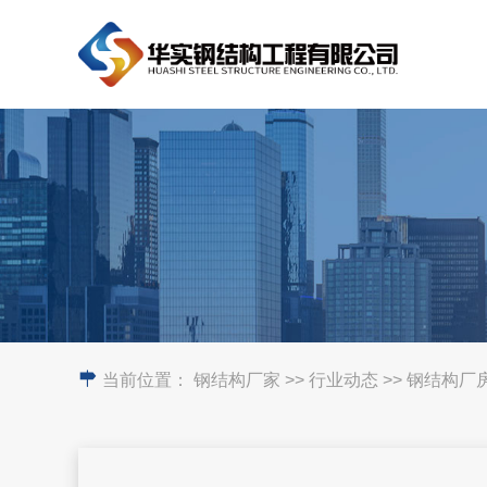
当前位置：
钢结构厂家
>> 行业动态 >> 钢结