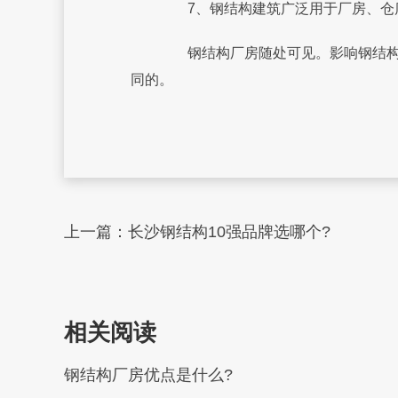
7、钢结构建筑广泛用于厂房、仓库
钢结构厂房随处可见。影响钢结构厂
同的。
上一篇：
长沙钢结构10强品牌选哪个?
相关阅读
钢结构厂房优点是什么?