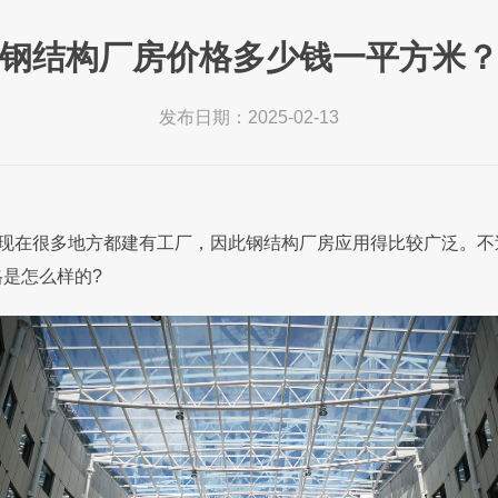
钢结构厂房价格多少钱一平方米
发布日期：2025-02-13
现在很多地方都建有工厂，因此钢结构厂房应用得比较广泛。不
是怎么样的?