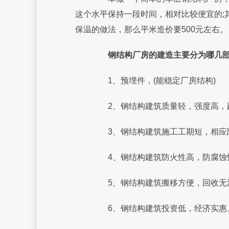
这个水平保持一段时间，相对比较便宜的;
保温的做法，那么平米造价要500元左右。
钢结构厂房的建造主要分为哪几部
1、预埋件，(能稳定厂房结构)
2、钢结构建筑质量轻，强度高，
3、钢结构建筑施工工期短，相应
4、钢结构建筑防火性高，防腐蚀
5、钢结构建筑搬移方便，回收无
6、钢结构建筑投资低，经济实惠