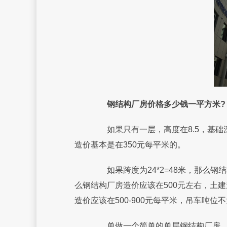
钢结构厂房价格多少钱一平方米?
如果只有一层，高度在8.5，基础深度
造价基本是在350元每平米的。
如果跨度为24*2=48米，那么钢结
么钢结构厂房造价应该在500元左右，土
造价应该在500-900元每平米，吊车吨
单做一个简单的单层钢结构厂房，首