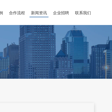
例
合作流程
新闻资讯
企业招聘
联系我们