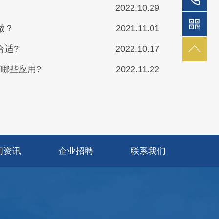
2022.10.29
做？
2021.11.01
合适?
2022.10.17
哪些应用?
2022.11.22
闻资讯
企业招聘
联系我们