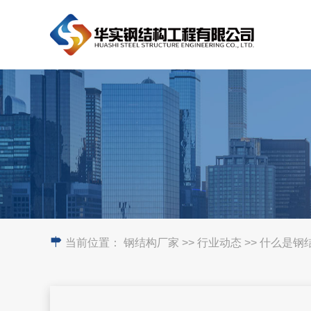
当前位置：
钢结构厂家
>> 行业动态 >> 什么是