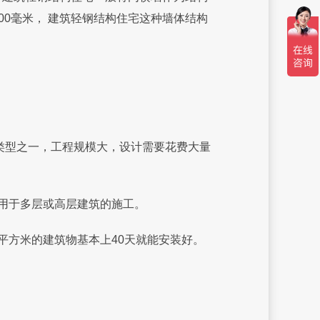
600毫米， 建筑轻钢结构住宅这种墙体结构
类型之一，工程规模大，设计需要花费大量
用于多层或高层建筑的施工。
方米的建筑物基本上40天就能安装好。