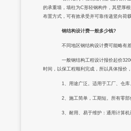
的承重墙，墙柱为C形轻钢构件，其壁厚根据
布置方式，可有效承受并可靠传递竖向荷
钢结构设计费一般多少钱?
不同地区钢结构设计费可能略有差异
一般钢结构工程设计报价起价320
时间，以保工程顺利完成，所以具体报价
1、用途广泛。适用于工厂、仓库、
2、施工简单，工期短。所有零部件
3、耐用、易于维护：通用计算机设