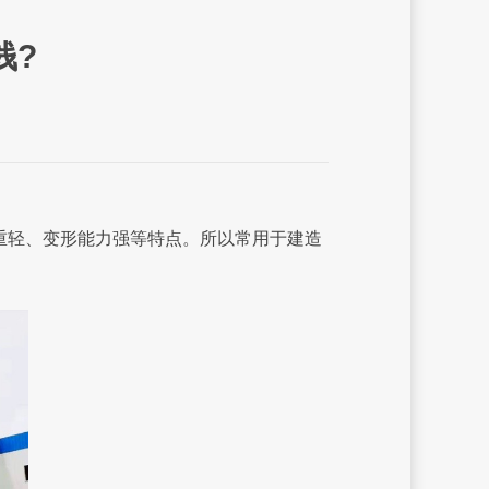
钱?
重轻、变形能力强等特点。所以常用于建造