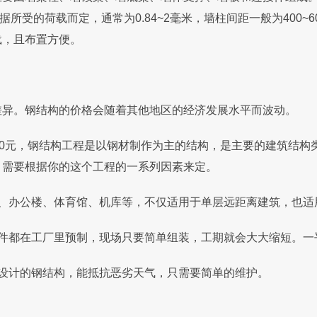
所受的荷载而定，通常为0.84~2毫米，墙柱间距一般为400~
载，且布置方便。
。钢结构的价格会随着其他地区的经济发展水平而波动。
0元，钢结构工程是以钢材制作为主的结构，是主要的建筑结构
，需要根据你的这个工程的一系列因素来定。
办公楼、体育馆、机库等，不仅适用于单层远距离建筑，也适
都在工厂里预制，现场只要简单组装，工期就会大大缩短。一平
计的钢结构，能抵抗恶劣天气，只需要简单的维护。