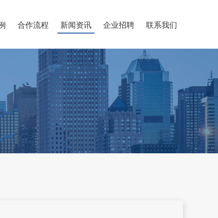
例
合作流程
新闻资讯
企业招聘
联系我们