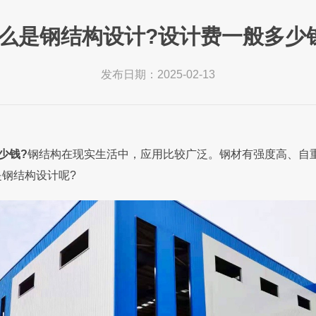
么是钢结构设计?设计费一般多少
发布日期：2025-02-13
少钱?
钢结构在现实生活中，应用比较广泛。钢材有强度高、自
钢结构设计呢?