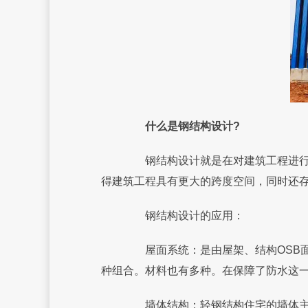
什么是钢结构设计?
钢结构设计就是在对建筑工程进行建
得建筑工程具有更大的跨度空间，同时还
钢结构设计的应用：
屋面系统：是由屋架、结构OSB面
种组合。材料也有多种。在保障了防水这
墙体结构：轻钢结构住宅的墙体主要