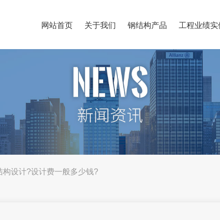
网站首页
关于我们
钢结构产品
工程业绩实
钢结构设计?设计费一般多少钱?