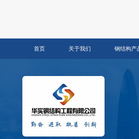
首页
关于我们
钢结构产