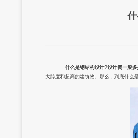
什
什么是钢结构设计?设计费一般多
大跨度和超高的建筑物。那么，到底什么是