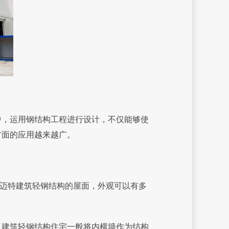
，运用钢结构工程进行设计，不仅能够使
方面的应用越来越广。
。迈特建筑轻钢结构的屋面，外观可以有多
建筑轻钢结构住宅一般将内横墙作为结构