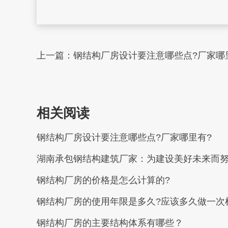
上一篇：
钢结构厂房设计要注意哪些点?厂家哪
相关阅读
钢结构厂房设计要注意哪些点?厂家哪里有?
湖南承包钢结构建筑厂家：为建设美好未来而
钢结构厂房的价格是怎么计算的?
钢结构厂房的使用年限是多久?应该多久做一次
钢结构厂房的主要结构体系有哪些？