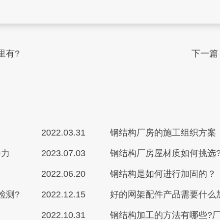
里有?
下一篇
2022.03.31
钢结构厂房的施工组织方案
努力
2023.07.03
钢结构厂房屋材质如何挑选
2022.06.20
钢结构是如何进行加固的？
检测?
2022.12.15
好的网架配件产品需要什么
2022.10.31
钢结构加工的方法有哪些?厂