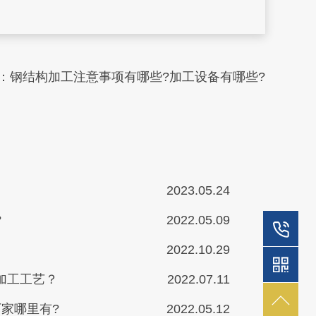
：
钢结构加工注意事项有哪些?加工设备有哪些?
2023.05.24
?
2022.05.09
2022.10.29
加工工艺？
2022.07.11
家哪里有?
2022.05.12