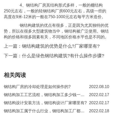
4、钢结构厂房其结构形式多样，一般的棚结构
250元左右，一般的轻钢结构厂房600元左右，高级一些的
高度在9米-12米的一般在750-1000元左右每平方米造价。
钢结构建筑的优点有很多，正是因为尤其独特的优
势，所以在很多大型建筑物当中，钢结构被广泛使用。钢结
构的价格和很多因素有关，不同地区价格水平也是不同的。
上一篇：
钢结构建筑的优势是什么?厂家哪里有?
下一篇：
什么是绿色钢结构建筑?有什么操作步骤?
相关阅读
钢结构厂房的冷却处理是如何操作的?
2022.08.10
钢结构加工工艺流程，钢结构加工多少钱一吨？
2022.02.17
钢结构设计安装方法，钢结构设计厂家哪里有?
2022.02.17
钢结构加工属于什么行业，钢结构加工厂都要哪些设备？
2022.02.18