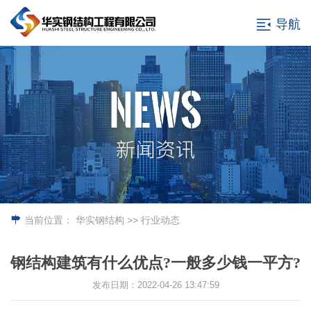
导航
当前位置：
华实钢结构
>> 行业动态
钢结构建筑有什么优点?一般多少钱一平方?
发布日期：2022-04-26 13:47:59