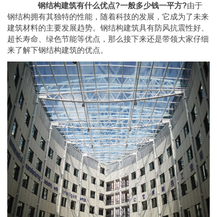
钢结构建筑有什么优点?一般多少钱一平方?
由于
钢结构拥有其独特的性能，随着科技的发展，它成为了未来
建筑材料的主要发展趋势。钢结构建筑具有防风抗震性好、
超长寿命、绿色节能等优点，那么接下来还是带领大家仔细
来了解下钢结构建筑的优点。