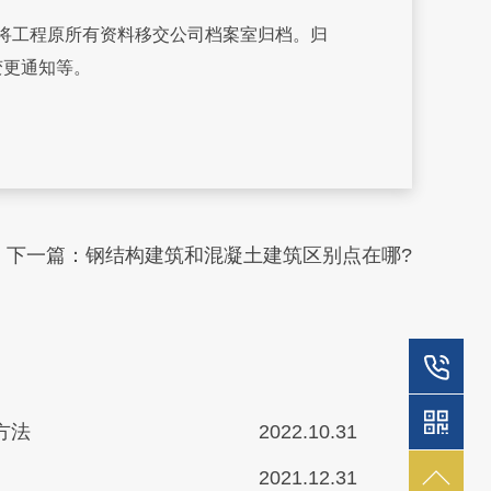
将工程原所有资料移交公司档案室归档。归
变更通知等。
下一篇：
钢结构建筑和混凝土建筑区别点在哪?
方法
2022.10.31
2021.12.31