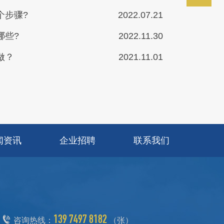
个步骤?
2022.07.21
哪些?
2022.11.30
做？
2021.11.01
闻资讯
企业招聘
联系我们
139 7497 8182
咨询热线：
（张）