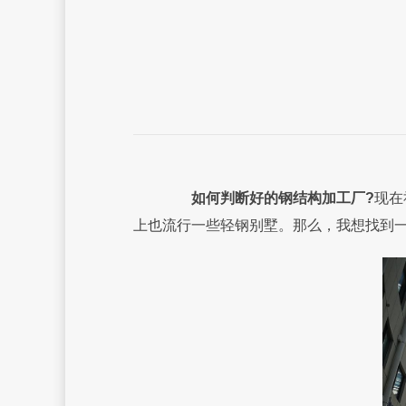
如何判断好的钢结构加工厂?
现在
上也流行一些轻钢别墅。那么，我想找到一