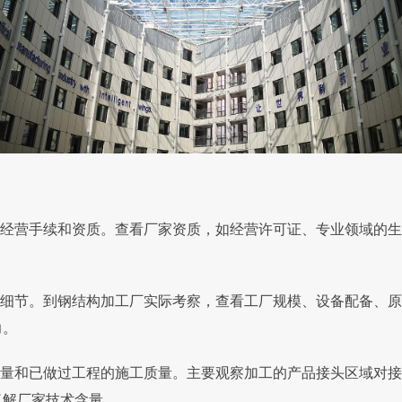
经营手续和资质。查看厂家资质，如经营许可证、专业领域的生
细节。到钢结构加工厂实际考察，查看工厂规模、设备配备、原
力。
量和已做过工程的施工质量。主要观察加工的产品接头区域对接
了解厂家技术含量。