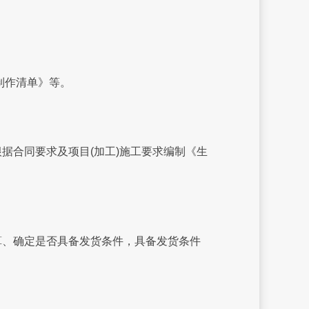
制作清单》等。
合同要求及项目(加工)施工要求编制《生
、确定是否具备发货条件，具备发货条件