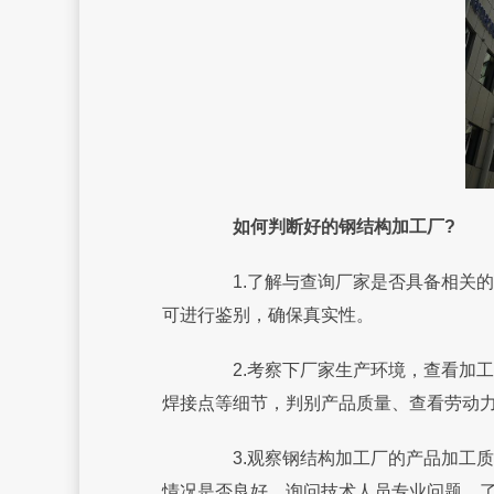
如何判断好的钢结构加工厂?
1.了解与查询厂家是否具备相关的
可进行鉴别，确保真实性。
2.考察下厂家生产环境，查看加工
焊接点等细节，判别产品质量、查看劳动
3.观察钢结构加工厂的产品加工质
情况是否良好、询问技术人员专业问题，