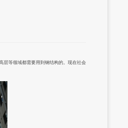
高层等领域都需要用到钢结构的。现在社会