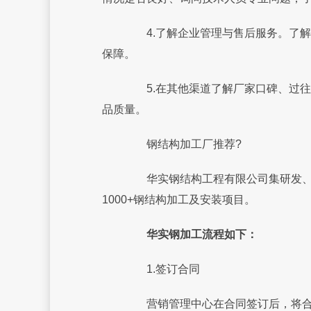
4.了解企业管理与售后服务。了解
保障。
5.在其他渠道了解厂家口碑、过往
品质量。
钢结构加工厂推荐?
华实钢结构工程有限公司集研发、设
1000+钢结构加工及安装项目。
华实钢加工流程如下：
1.签订合同
营销管理中心在合同签订后，将合同