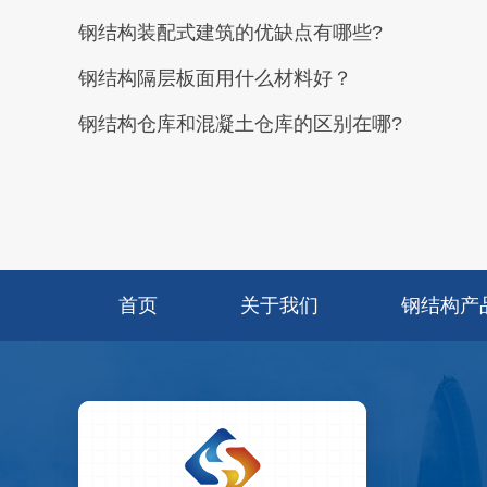
钢结构装配式建筑的优缺点有哪些?
钢结构隔层板面用什么材料好？
钢结构仓库和混凝土仓库的区别在哪?
首页
关于我们
钢结构产