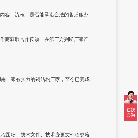
内容、流程，是否能承诺合法的售后服务
作商获取合作反馈，在第三方判断厂家产
南一家有实力的钢结构厂家，至今已完成
程图纸、技术文件、技术变更文件移交给