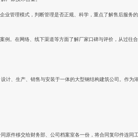
企业管理模式，判断管理是否正规、科学，重点了解售后服务的
案例。在网络、线下渠道等方面了解厂家口碑与评价，从过往合
计、生产、销售与安装于一体的大型钢结构建筑公司。作为湖
原件移交给财务部、公司档案室各一份，将合同复印件连同工