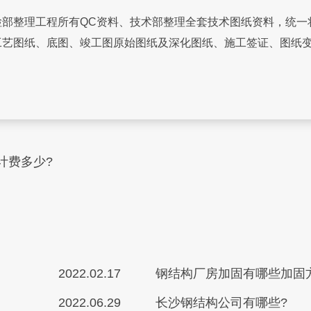
整理工程所有QC资料、技术部整理全套技术图纸资料，统一
工艺图纸、底图、竣工图原始图纸及深化图纸、施工签证、图纸
计费多少?
？
2022.02.17
钢结构厂房加固有哪些加固
2022.06.29
长沙钢结构公司有哪些?