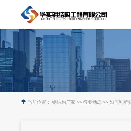
当前位置：
钢结构厂家
>> 行业动态 >> 如何判