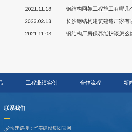
2021.11.18
钢结构网架工程施工有哪几
2023.02.13
长沙钢结构建筑建造厂家有
2021.11.03
钢结构厂房保养维护该怎么
品
工程业绩实例
合作流程
新
联系我们
快速链接：华实建设集团官网