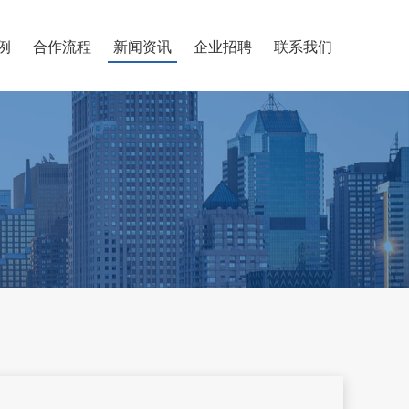
例
合作流程
新闻资讯
企业招聘
联系我们