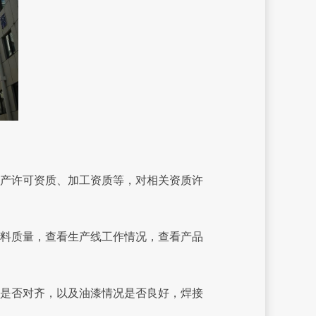
产许可资质、加工资质等，对相关资质许
料质量，查看生产线工作情况，查看产品
是否对齐，以及油漆情况是否良好，焊接