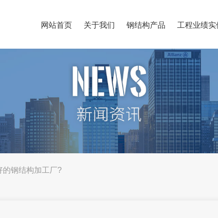
网站首页
关于我们
钢结构产品
工程业绩实
断好的钢结构加工厂?