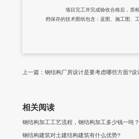
项目完工并完成验收合格后，质检部
档保存的技术图纸包含：蓝图、施工图、
上一篇：
钢结构厂房设计是要考虑哪些方面?设
相关阅读
钢结构加工工艺流程，钢结构加工多少钱一吨
钢结构建筑对土建结构建筑有什么优势?