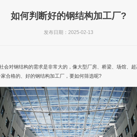
如何判断好的钢结构加工厂?
发布日期：2025-02-13
社会对钢结构的需求是非常大的，像大型厂房、桥梁、场馆、超
家合格的、好的钢结构加工厂，要如何筛选呢?