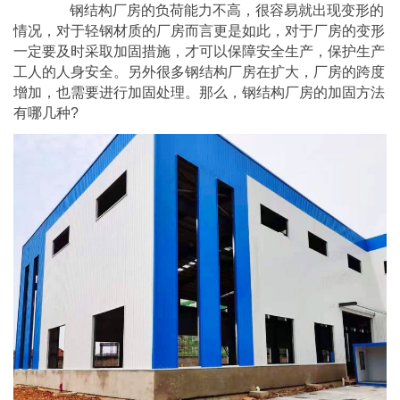
钢结构厂房的负荷能力不高，很容易就出现变形的
情况，对于轻钢材质的厂房而言更是如此，对于厂房的变形
一定要及时采取加固措施，才可以保障安全生产，保护生产
工人的人身安全。另外很多钢结构厂房在扩大，厂房的跨度
增加，也需要进行加固处理。那么，钢结构厂房的加固方法
有哪几种?