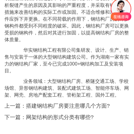
析裂缝产生的原因及其影响的严重程度，并采取有针对性的
措施来改善结构的实际工作或加固。不适合维修和加固的部
件应拆下并更换。在不同荷载的作用下，钢结构厂房的许多
钢构件都受到不同程度的破坏。因此，钢结构厂房可以更换
受损的钢构件，然后对其进行加固，以提高钢结构厂房的整
体质量。
华实钢结构工程有限公司集研发、设计、生产、销
售与安装于一体的大型钢结构建筑公司。作为湖南一家有实
力的钢结构厂家，至今已完成1000+钢结构加工及安装项
目。
业务领域：大型钢结构厂房、桥隧交通工场、学校
场馆、异形钢结构建筑、装配式建筑工场、智能停车场、网
架、网壳、房地产配套工程、管桁架工程、国外工程。
上一篇：
搭建钢结构厂房要注意哪几个方面?
下一篇：
网架结构的形式分类有哪些?