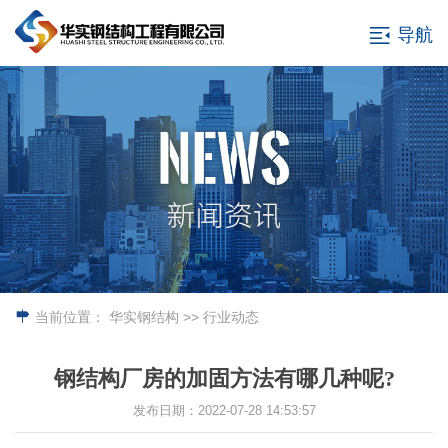
导航
当前位置：
华实钢结构
>> 行业动态
钢结构厂房的加固方法有哪几种呢?
发布日期：2022-07-28 14:53:57