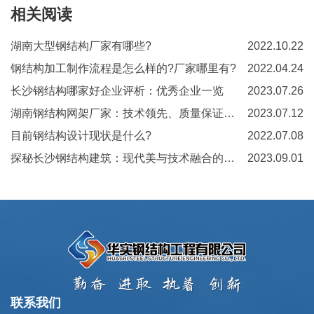
相关阅读
湖南大型钢结构厂家有哪些?
2022.10.22
钢结构加工制作流程是怎么样的?厂家哪里有?
2022.04.24
长沙钢结构哪家好企业评析：优秀企业一览
2023.07.26
湖南钢结构网架厂家：技术领先、质量保证的建筑利器
2023.07.12
目前钢结构设计现状是什么?
2022.07.08
探秘长沙钢结构建筑：现代美与技术融合的典范
2023.09.01
联系我们