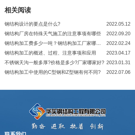
相关阅读
钢结构设计的要点是什么?
2022.05.12
钢结构厂房在特殊天气施工的注意事项有哪些
2022.09.20
钢结构加工费多少一吨？钢结构加工厂家哪有？
2022.02.24
钢结构加工的概述、过程、注意事项和应用
2023.04.17
不锈钢天沟一般多厚?价格是多少?厂家哪家好?
2023.01.31
钢结构加工中使用的C型钢和Z型钢有何不同?
2022.07.06
联系我们