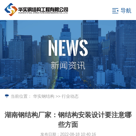
导航
当前位置：
华实钢结构
>> 行业动态
湖南钢结构厂家：钢结构安装设计要注意哪
些方面
发布日期：2022-08-18 10:40:16